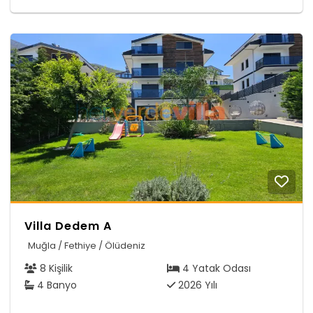
Villa Dedem A
Muğla / Fethiye / Ölüdeniz
8 Kişilik
4 Yatak Odası
4 Banyo
2026 Yılı