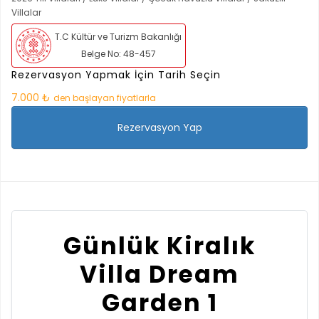
Villalar
T.C Kültür ve Turizm Bakanlığı
Belge No: 48-457
Rezervasyon Yapmak İçin Tarih Seçin
7.000 ₺
den başlayan fiyatlarla
Rezervasyon Yap
Günlük Kiralık
Villa Dream
Garden 1