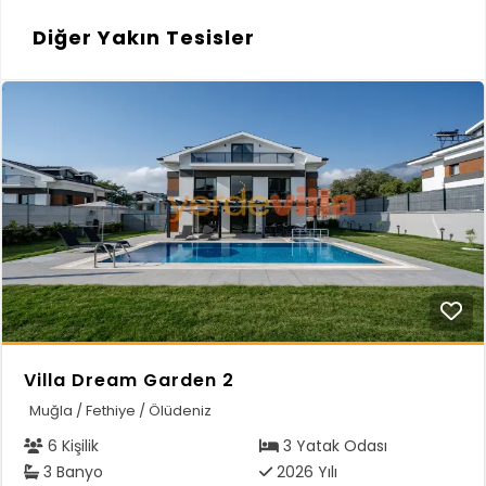
Diğer Yakın Tesisler
Villa Dream Garden 2
Muğla / Fethiye / Ölüdeniz
6 Kişilik
3 Yatak Odası
3 Banyo
2026 Yılı