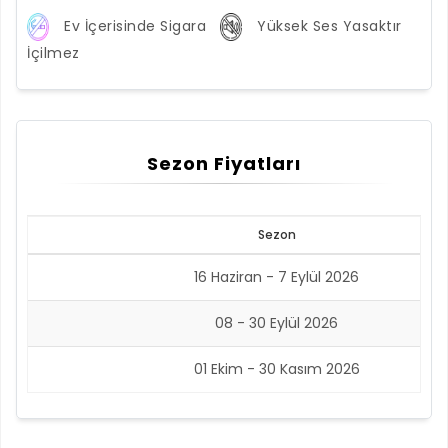
Ev İçerisinde Sigara
Yüksek Ses Yasaktır
İçilmez
Sezon Fiyatları
Sezon
16 Haziran - 7 Eylül 2026
08 - 30 Eylül 2026
01 Ekim - 30 Kasım 2026