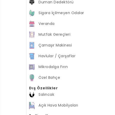
Duman Dedektörü
Sigara İçilmeyen Odalar
Veranda
Mutfak Gereçleri
Çamaşır Makinesi
Havlular / Çarşaflar
Mikrodalga Fırın
Özel Bahçe
Dış Özellikler
Salıncak
Açık Hava Mobilyaları