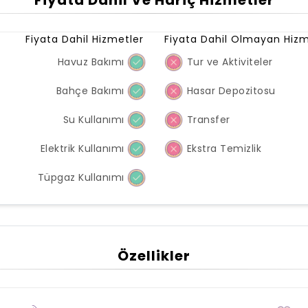
Fiyata Dahil Ve Hariç Hizmetler
Fiyata Dahil Hizmetler
Fiyata Dahil Olmayan Hizm
Havuz Bakımı
Tur ve Aktiviteler
Bahçe Bakımı
Hasar Depozitosu
Su Kullanımı
Transfer
Elektrik Kullanımı
Ekstra Temizlik
Tüpgaz Kullanımı
Özellikler