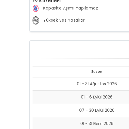
Ev Kuralları
Kapasite Aşımı Yapılamaz
Yüksek Ses Yasaktır
Sezon
01 - 31 Ağustos 2026
01 - 6 Eylül 2026
07 - 30 Eylül 2026
01 - 31 Ekim 2026