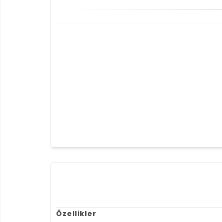
Özellikler