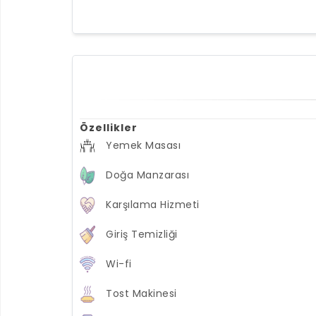
Özellikler
Yemek Masası
Doğa Manzarası
Karşılama Hizmeti
Giriş Temizliği
Wi-fi
Tost Makinesi