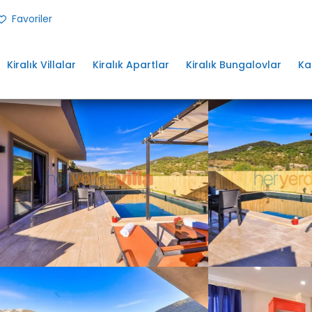
Favoriler
Kiralık Villalar
Kiralık Apartlar
Kiralık Bungalovlar
Ka