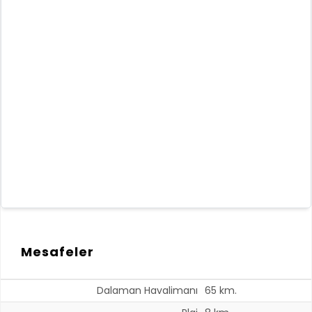
Mesafeler
Dalaman Havalimanı
65 km.