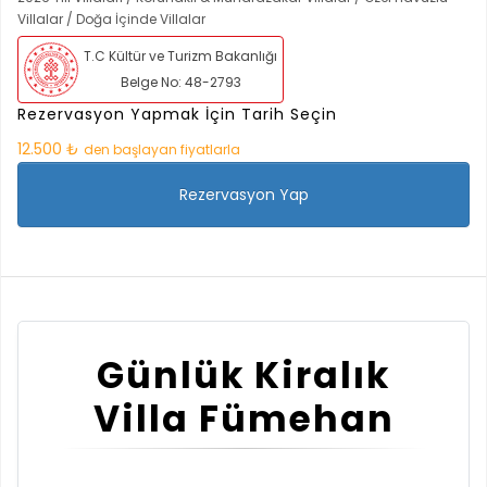
Villalar / Doğa İçinde Villalar
T.C Kültür ve Turizm Bakanlığı
Belge No: 48-2793
Rezervasyon Yapmak İçin Tarih Seçin
12.500 ₺
den başlayan fiyatlarla
Rezervasyon Yap
Günlük Kiralık
Villa Fümehan