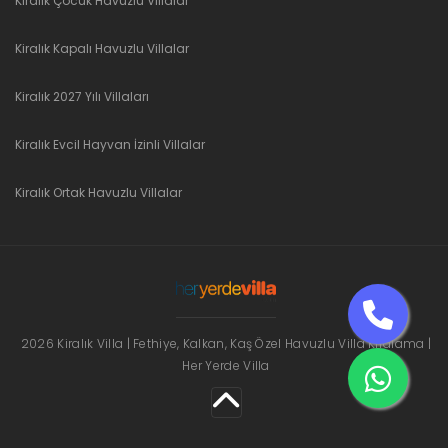
Kiralık Çocuk Havuzlu Villalar
Kiralık Kapalı Havuzlu Villalar
Kiralık 2027 Yılı Villaları
Kiralık Evcil Hayvan İzinli Villalar
Kiralık Ortak Havuzlu Villalar
2026 Kiralık Villa | Fethiye, Kalkan, Kaş Özel Havuzlu Villa Kiralama |
Her Yerde Villa