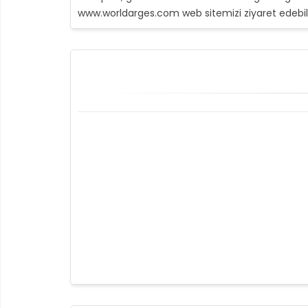
www.worldarges.com web sitemizi ziyaret edebilir