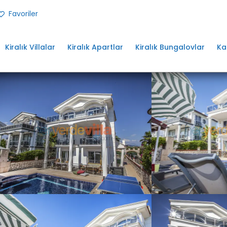
Favoriler
Kiralık Villalar
Kiralık Apartlar
Kiralık Bungalovlar
Ka