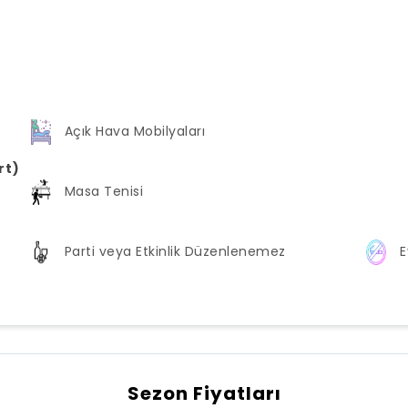
Açık Hava Mobilyaları
rt)
Masa Tenisi
Parti veya Etkinlik Düzenlenemez
E
Sezon Fiyatları