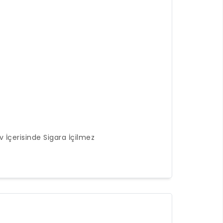
v İçerisinde Sigara İçilmez