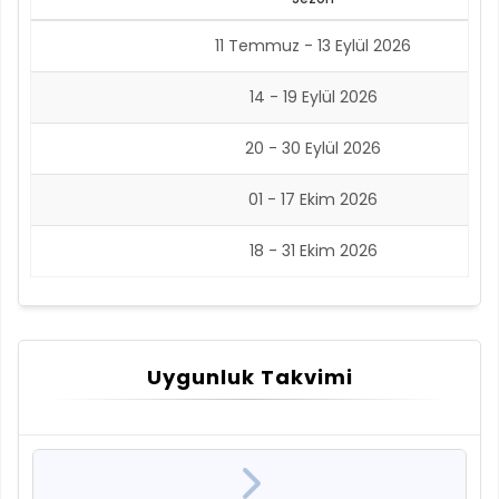
11 Temmuz - 13 Eylül 2026
14 - 19 Eylül 2026
20 - 30 Eylül 2026
01 - 17 Ekim 2026
18 - 31 Ekim 2026
Uygunluk Takvimi