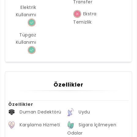
Transfer
Elektrik
Ekstra
Kullanımı
Temizlik
Tüpgaz
Kullanımı
Özellikler
Özellikler
Duman Dedektörü
Uydu
Karşılama Hizmeti
Sigara İçilmeyen
Odalar