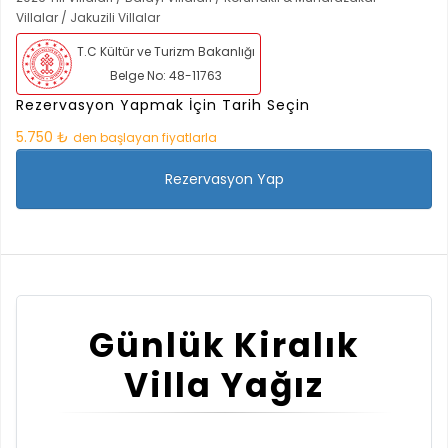
Villalar / Jakuzili Villalar
T.C Kültür ve Turizm Bakanlığı
Belge No: 48-11763
Rezervasyon Yapmak İçin Tarih Seçin
5.750 ₺
den başlayan fiyatlarla
Rezervasyon Yap
Günlük Kiralık
Villa Yağız