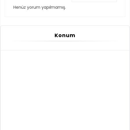
Henüz yorum yapılmamış.
Konum